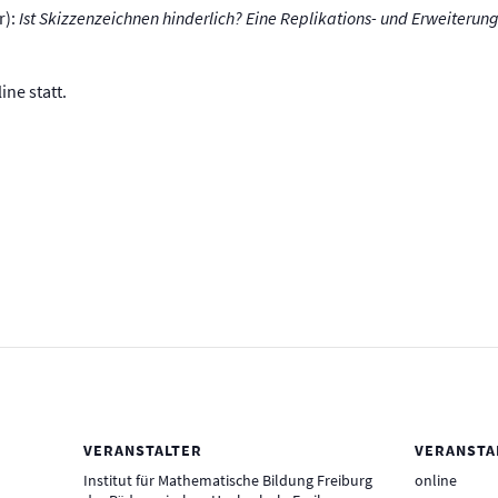
r):
Ist Skizzenzeichnen hinderlich? Eine Replikations- und Erweiterun
ine statt.
VERANSTALTER
VERANSTA
Institut für Mathematische Bildung Freiburg
online