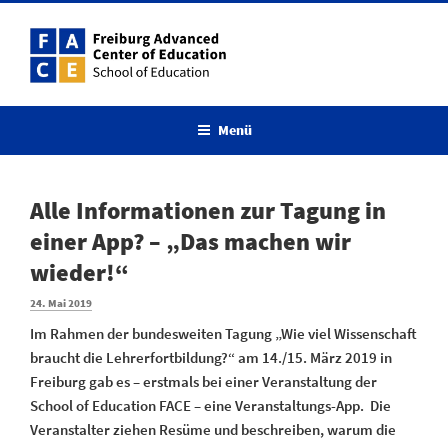
Menü
Alle Informationen zur Tagung in
einer App? – „Das machen wir
wieder!“
24. Mai 2019
Im Rahmen der bundesweiten Tagung „Wie viel Wissenschaft
braucht die Lehrerfortbildung?“ am 14./15. März 2019 in
Freiburg gab es – erstmals bei einer Veranstaltung der
School of Education FACE – eine Veranstaltungs-App. Die
Veranstalter ziehen Resüme und beschreiben, warum die