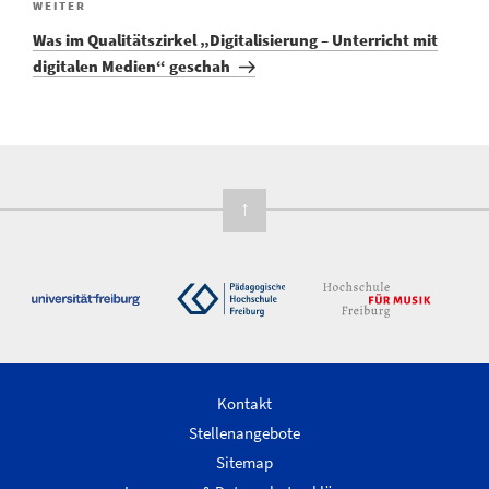
WEITER
Was im Qualitätszirkel „Digitalisierung – Unterricht mit
digitalen Medien“ geschah
↑
Kontakt
Stellenangebote
Sitemap