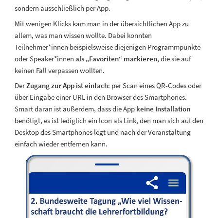
sondern ausschließlich per App.
Mit wenigen Klicks kam man in der übersichtlichen App zu
allem, was man wissen wollte. Dabei konnten
Teilnehmer*innen beispielsweise diejenigen Programmpunkte
oder Speaker*innen
als „Favoriten“ markieren
, die sie auf
keinen Fall verpassen wollten.
Der
Zugang zur App ist einfach
: per Scan eines QR-Codes oder
über Eingabe einer URL in den Browser des Smartphones.
Smart daran ist außerdem, dass die App
keine Installation
benötigt, es ist lediglich ein Icon als Link, den man sich auf den
Desktop des Smartphones legt und nach der Veranstaltung
einfach wieder entfernen kann.