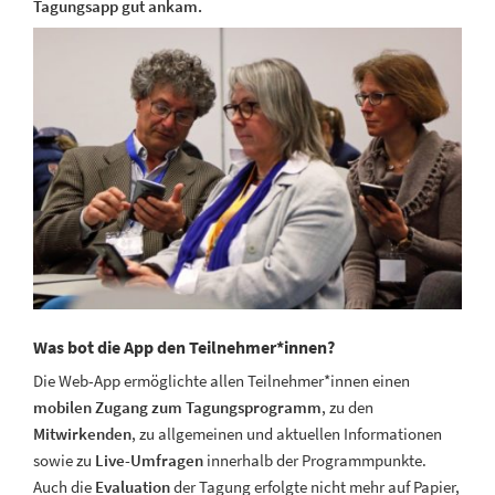
Tagungsapp gut ankam.
Was bot die App den Teilnehmer*innen?
Die Web-App ermöglichte allen Teilnehmer*innen einen
mobilen Zugang zum Tagungsprogramm
, zu den
Mitwirkenden
, zu allgemeinen und aktuellen Informationen
sowie zu
Live-Umfragen
innerhalb der Programmpunkte.
Auch die
Evaluation
der Tagung erfolgte nicht mehr auf Papier,