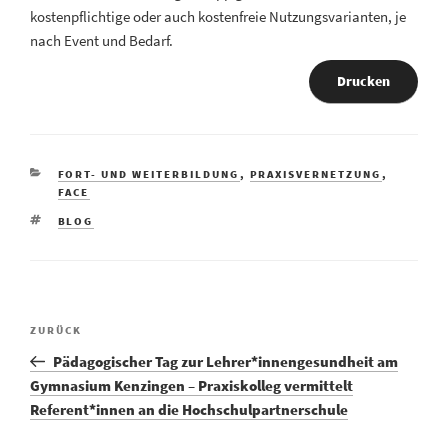
kostenpflichtige oder auch kostenfreie Nutzungsvarianten, je
nach Event und Bedarf.
Drucken
FORT- UND WEITERBILDUNG
,
PRAXISVERNETZUNG
,
FACE
BLOG
ZURÜCK
Pädagogischer Tag zur Lehrer*innengesundheit am
Gymnasium Kenzingen – Praxiskolleg vermittelt
Referent*innen an die Hochschulpartnerschule