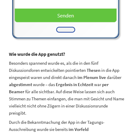
Wie wurde die App genutzt?
Besonders spannend wurde es, als die in den fünf
Diskussionsforen entwickelten pointierten
Thesen
in die App
eingespeist waren und direkt danach
im Plenum live
darüber
abgestimmt
wurde – das
Ergebnis in Echtzeit
war
per
Beamer
für alle sichtbar. Auf diese Weise lassen sich auch
Stimmen zu Themen einfangen, die man mit Gesicht und Name
vielleicht nicht ohne Zögern in einer Diskussionsrunde
preisgibt.
Durch die Bekanntmachung der App in der Tagungs-
Ausschreibung wurde sie bereits
im Vorfeld