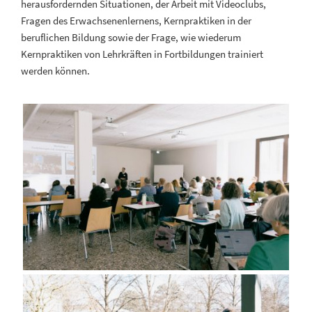
herausfordernden Situationen, der Arbeit mit Videoclubs,
Fragen des Erwachsenenlernens, Kernpraktiken in der
beruflichen Bildung sowie der Frage, wie wiederum
Kernpraktiken von Lehrkräften in Fortbildungen trainiert
werden können.