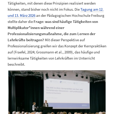
Tätigkeiten, mit denen diese Prinzipien realisiert werden
können, stand bisher noch nicht im Fokus. Die
Tagung am 12.
und 13. März 2026
an der Pädagogischen Hochschule Freiburg
stellte daher die
Frage: was sind häufige Tätigkeiten von
Multiplikator*innen während einer
Professionalisierungsmaßnahme, die zum Lernen der
Lehrkräfte beitragen?
Mit dieser Perspektive auf
Professionalisierung greifen wir das Konzept der Kernpraktiken
auf (Fraefel, 2024; Grossmann et al., 2009), das häufige und
lernwirksame Tätigkeiten von Lehrkräften im Unterricht
beschreibt.