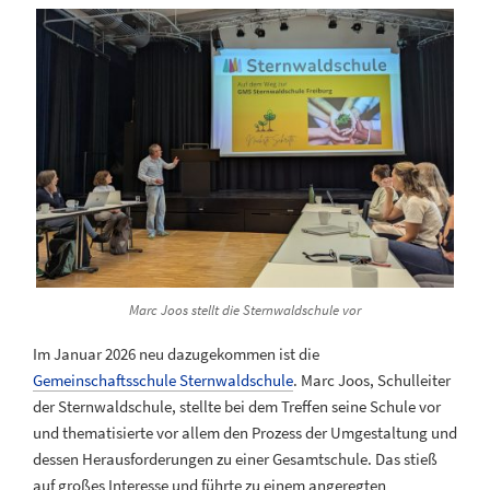
Marc Joos stellt die Sternwaldschule vor
Im Januar 2026 neu dazugekommen ist die
Gemeinschaftsschule Sternwaldschule
. Marc Joos, Schulleiter
der Sternwaldschule, stellte bei dem Treffen seine Schule vor
und thematisierte vor allem den Prozess der Umgestaltung und
dessen Herausforderungen zu einer Gesamtschule. Das stieß
auf großes Interesse und führte zu einem angeregten