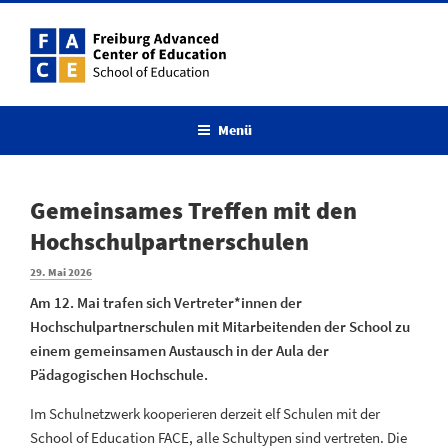
Menü
Gemeinsames Treffen mit den
Hochschulpartnerschulen
29. Mai 2026
Am 12. Mai trafen sich Vertreter*innen der
Hochschulpartnerschulen mit Mitarbeitenden der School zu
einem gemeinsamen Austausch in der Aula der
Pädagogischen Hochschule.
Im Schulnetzwerk kooperieren derzeit elf Schulen mit der
School of Education FACE, alle Schultypen sind vertreten. Die