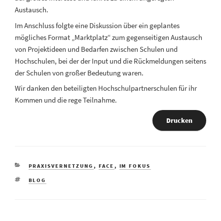
Austausch.
Im Anschluss folgte eine Diskussion über ein geplantes
mögliches Format „Marktplatz“ zum gegenseitigen Austausch
von Projektideen und Bedarfen zwischen Schulen und
Hochschulen, bei der der Input und die Rückmeldungen seitens
der Schulen von großer Bedeutung waren.
Wir danken den beteiligten Hochschulpartnerschulen für ihr
Kommen und die rege Teilnahme.
Drucken
PRAXISVERNETZUNG
,
FACE
,
IM FOKUS
BLOG