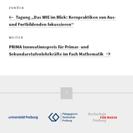
ZURÜCK
Tagung „Das WIE im Blick: Kernpraktiken von Aus-
und Fortbildenden fokussieren“
WEITER
PRIMA Innovationspreis für Primar- und
Sekundarstufenlehrkräfte im Fach Mathematik
↑