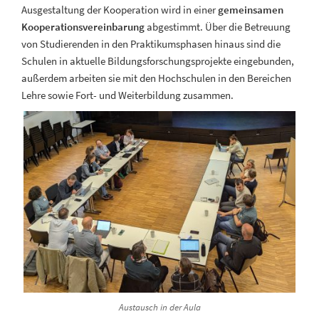
Ausgestaltung der Kooperation wird in einer
gemeinsamen
Kooperationsvereinbarung
abgestimmt. Über die Betreuung
von Studierenden in den Praktikumsphasen hinaus sind die
Schulen in aktuelle Bildungsforschungsprojekte eingebunden,
außerdem arbeiten sie mit den Hochschulen in den Bereichen
Lehre sowie Fort- und Weiterbildung zusammen.
Austausch in der Aula