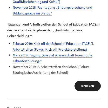
Qualitätssicherung und KoMuF)
November 2018: Fachtagung „Bildungsforschung und
Bildungspraxis im Dialog“
Tagungen und Arbeitstreffen der School of Education FACE in
der zweiten Förderphase der „Qualitätsoffensive
Lehrerbildung“:
Februar 2019: Kick-off der School of Education FACE /1.
Arbeitstreffen (Fokus: Kick-off, Projektvorstellung)
März 2019: Tagung „Wie viel Wissenschaft braucht die
Lehrerfortbildung?“
November 2019: 2. Arbeitstreffen der School (Fokus:
Strategische Ausrichtung der School)
Drucken