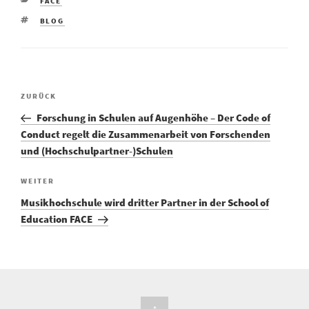
FACE
BLOG
ZURÜCK
Forschung in Schulen auf Augenhöhe – Der Code of
Conduct regelt die Zusammenarbeit von Forschenden
und (Hochschulpartner-)Schulen
WEITER
Musikhochschule wird dritter Partner in der School of
Education FACE
↑