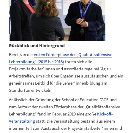
Rückblick und Hintergrund
Bereits in der
ersten Förderphase der „Qualitätsoffensive
Lehrerbildung“ (2015 bis 2018)
trafen sich alle
Projektmitarbeiter*innen und Assoziierte regelmäßig zu
Arbeitstreffen, um sich über Ergebnisse auszutauschen und ein
gemeinsames Leitbild für die Lehrer*innenbildung am
Standort zu entwickeln.
Anlässlich der Gründung der School of Education FACE und
zum Auftakt der zweiten Förderphase der „Qualitätsoffensive
Lehrerbildung“ fand im Februar 2019 eine große
Kick-off-
Veranstaltung
statt. Die Veranstaltung bestand aus einem
internen Teil zum Austausch der Projektmitarbeiter*innen und