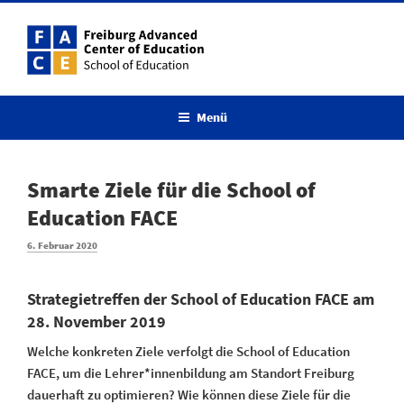
Menü
Smarte Ziele für die School of
Education FACE
6. Februar 2020
Strategietreffen der School of Education FACE am
28. November 2019
Welche konkreten Ziele verfolgt die School of Education
FACE, um die Lehrer*innenbildung am Standort Freiburg
dauerhaft zu optimieren? Wie können diese Ziele für die