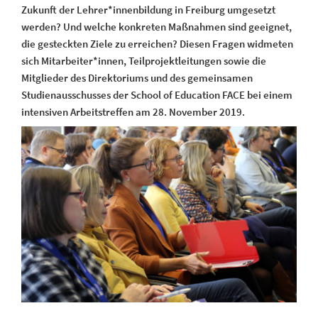
Zukunft der Lehrer*innenbildung in Freiburg umgesetzt
werden? Und welche konkreten Maßnahmen sind geeignet,
die gesteckten Ziele zu erreichen? Diesen Fragen widmeten
sich Mitarbeiter*innen, Teilprojektleitungen sowie die
Mitglieder des Direktoriums und des gemeinsamen
Studienausschusses der School of Education FACE bei einem
intensiven Arbeitstreffen am 28. November 2019.