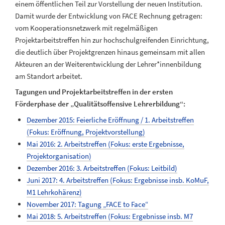
einem öffentlichen Teil zur Vorstellung der neuen Institution.
Damit wurde der Entwicklung von FACE Rechnung getragen:
vom Kooperationsnetzwerk mit regelmäßigen
Projektarbeitstreffen hin zur hochschulgreifenden Einrichtung,
die deutlich über Projektgrenzen hinaus gemeinsam mit allen
Akteuren an der Weiterentwicklung der Lehrer*innenbildung
am Standort arbeitet.
Tagungen und Projektarbeitstreffen in der ersten
Förderphase der „Qualitätsoffensive Lehrerbildung“:
Dezember 2015: Feierliche Eröffnung / 1. Arbeitstreffen
(Fokus: Eröffnung, Projektvorstellung)
Mai 2016: 2. Arbeitstreffen (Fokus: erste Ergebnisse,
Projektorganisation)
Dezember 2016: 3. Arbeitstreffen (Fokus: Leitbild)
Juni 2017: 4. Arbeitstreffen (Fokus: Ergebnisse insb. KoMuF,
M1 Lehrkohärenz)
November 2017: Tagung „FACE to Face“
Mai 2018: 5. Arbeitstreffen (Fokus: Ergebnisse insb. M7