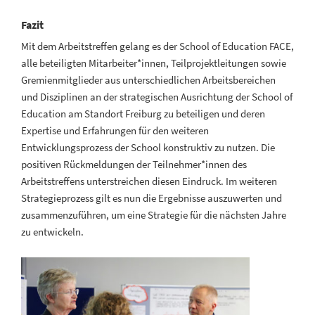
Fazit
Mit dem Arbeitstreffen gelang es der School of Education FACE,
alle beteiligten Mitarbeiter*innen, Teilprojektleitungen sowie
Gremienmitglieder aus unterschiedlichen Arbeitsbereichen
und Disziplinen an der strategischen Ausrichtung der School of
Education am Standort Freiburg zu beteiligen und deren
Expertise und Erfahrungen für den weiteren
Entwicklungsprozess der School konstruktiv zu nutzen. Die
positiven Rückmeldungen der Teilnehmer*innen des
Arbeitstreffens unterstreichen diesen Eindruck. Im weiteren
Strategieprozess gilt es nun die Ergebnisse auszuwerten und
zusammenzuführen, um eine Strategie für die nächsten Jahre
zu entwickeln.