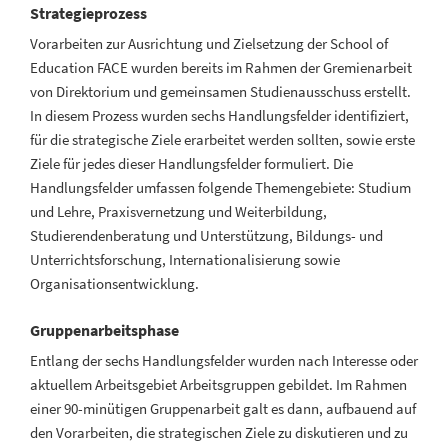
Strategieprozess
Vorarbeiten zur Ausrichtung und Zielsetzung der School of
Education FACE wurden bereits im Rahmen der Gremienarbeit
von Direktorium und gemeinsamen Studienausschuss erstellt.
In diesem Prozess wurden sechs Handlungsfelder identifiziert,
für die strategische Ziele erarbeitet werden sollten, sowie erste
Ziele für jedes dieser Handlungsfelder formuliert. Die
Handlungsfelder umfassen folgende Themengebiete: Studium
und Lehre, Praxisvernetzung und Weiterbildung,
Studierendenberatung und Unterstützung, Bildungs- und
Unterrichtsforschung, Internationalisierung sowie
Organisationsentwicklung.
Gruppenarbeitsphase
Entlang der sechs Handlungsfelder wurden nach Interesse oder
aktuellem Arbeitsgebiet Arbeitsgruppen gebildet. Im Rahmen
einer 90-minütigen Gruppenarbeit galt es dann, aufbauend auf
den Vorarbeiten, die strategischen Ziele zu diskutieren und zu