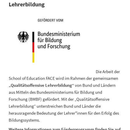
Lehrerbildung
Die Arbeit der
School of Education FACE wird im Rahmen der gemeinsamen
„Qualitätsoffensive Lehrerbildung“
von Bund und Ländern
aus Mitteln des Bundesministeriums für Bildung und
Forschung (BMBF) gefördert. Mit der „Qualitätsoffensive
Lehrerbildung“ unterstreichen Bund und Länder die
herausragende Bedeutung der Lehrer*innen für den Erfolg des
Bildungssystems.
Weitere Informationen zum Förderprogramm finden Sie auf