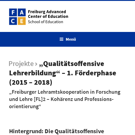
Menü
Projekte
„Qualitätsoffensive
Lehrerbildung“ – 1. Förderphase
(2015 – 2018)
„Freiburger Lehramts­kooperation in Forschung
und Lehre [FL]2 – Kohärenz und Professions­
orientierung“
Hintergrund: Die Qualitätsoffensive