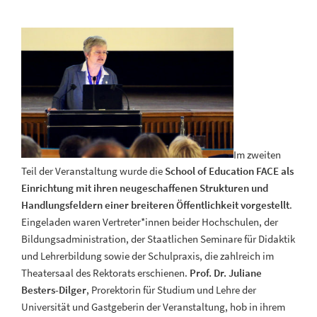
Im zweiten
Teil der Veranstaltung wurde die
School of Education FACE als
Einrichtung mit ihren neugeschaffenen Strukturen und
Handlungsfeldern einer breiteren Öffentlichkeit vorgestellt
.
Eingeladen waren Vertreter*innen beider Hochschulen, der
Bildungsadministration, der Staatlichen Seminare für Didaktik
und Lehrerbildung sowie der Schulpraxis, die zahlreich im
Theatersaal des Rektorats erschienen.
Prof. Dr. Juliane
Besters-Dilger
, Prorektorin für Studium und Lehre der
Universität und Gastgeberin der Veranstaltung, hob in ihrem