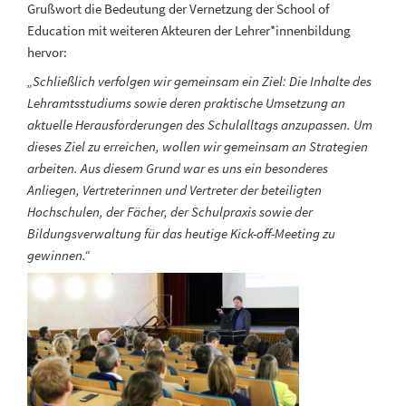
Grußwort die Bedeutung der Vernetzung der School of
Education mit weiteren Akteuren der Lehrer*innenbildung
hervor:
„Schließlich verfolgen wir gemeinsam ein Ziel: Die Inhalte des
Lehramtsstudiums sowie deren praktische Umsetzung an
aktuelle Herausforderungen des Schulalltags anzupassen. Um
dieses Ziel zu erreichen, wollen wir gemeinsam an Strategien
arbeiten. Aus diesem Grund war es uns ein besonderes
Anliegen, Vertreterinnen und Vertreter der beteiligten
Hochschulen, der Fächer, der Schulpraxis sowie der
Bildungsverwaltung für das heutige Kick-off-Meeting zu
gewinnen.“