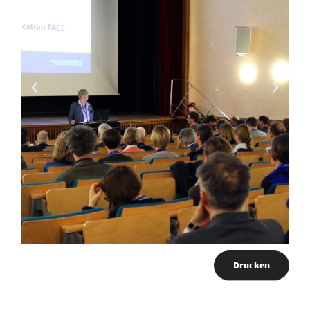
Drucken