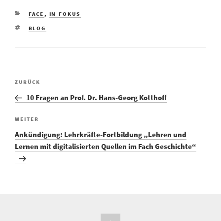
FACE
,
IM FOKUS
BLOG
ZURÜCK
10 Fragen an Prof. Dr. Hans-Georg Kotthoff
WEITER
Ankündigung: Lehrkräfte-Fortbildung „Lehren und
Lernen mit digitalisierten Quellen im Fach Geschichte“