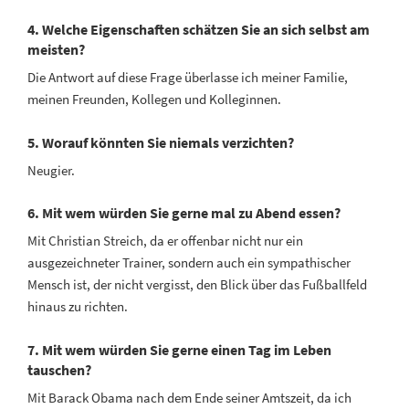
4. Welche Eigenschaften schätzen Sie an sich selbst am
meisten?
Die Antwort auf diese Frage überlasse ich meiner Familie,
meinen Freunden, Kollegen und Kolleginnen.
5. Worauf könnten Sie niemals verzichten?
Neugier.
6. Mit wem würden Sie gerne mal zu Abend essen?
Mit Christian Streich, da er offenbar nicht nur ein
ausgezeichneter Trainer, sondern auch ein sympathischer
Mensch ist, der nicht vergisst, den Blick über das Fußballfeld
hinaus zu richten.
7. Mit wem würden Sie gerne einen Tag im Leben
tauschen?
Mit Barack Obama nach dem Ende seiner Amtszeit, da ich