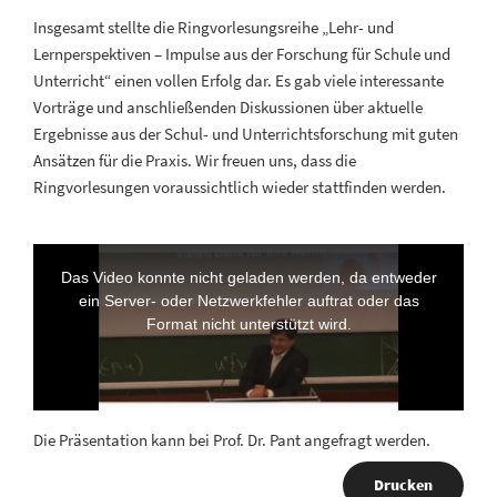
Insgesamt stellte die Ringvorlesungsreihe „Lehr- und
Lernperspektiven – Impulse aus der Forschung für Schule und
Unterricht“ einen vollen Erfolg dar. Es gab viele interessante
Vorträge und anschließenden Diskussionen über aktuelle
Ergebnisse aus der Schul- und Unterrichtsforschung mit guten
Ansätzen für die Praxis. Wir freuen uns, dass die
Ringvorlesungen voraussichtlich wieder stattfinden werden.
Die Präsentation kann bei Prof. Dr. Pant angefragt werden.
Drucken