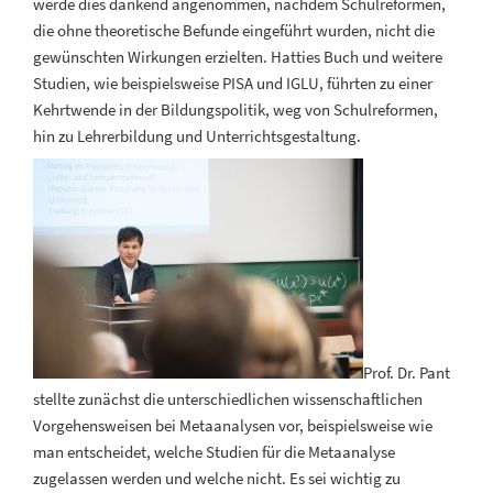
werde dies dankend angenommen, nachdem Schulreformen,
die ohne theoretische Befunde eingeführt wurden, nicht die
gewünschten Wirkungen erzielten. Hatties Buch und weitere
Studien, wie beispielsweise PISA und IGLU, führten zu einer
Kehrtwende in der Bildungspolitik, weg von Schulreformen,
hin zu Lehrerbildung und Unterrichtsgestaltung.
Prof. Dr. Pant
stellte zunächst die unterschiedlichen wissenschaftlichen
Vorgehensweisen bei Metaanalysen vor, beispielsweise wie
man entscheidet, welche Studien für die Metaanalyse
zugelassen werden und welche nicht. Es sei wichtig zu