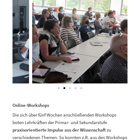
Online-Workshops
Die sich über fünf Wochen anschließenden Workshops
boten Lehrkräften der Primar- und Sekundarstufe
praxisorientierte Impulse aus der Wissenschaft
zu
verschiedenen Themen. So konnten z.B. aus den Workshops