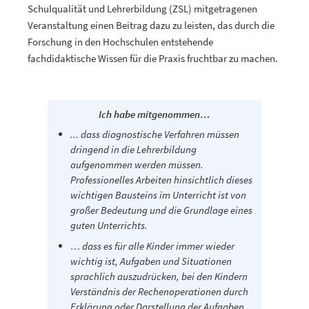
Schulqualität und Lehrerbildung (ZSL) mitgetragenen
Veranstaltung einen Beitrag dazu zu leisten, das durch die
Forschung in den Hochschulen entstehende
fachdidaktische Wissen für die Praxis fruchtbar zu machen.
Ich habe mitgenommen…
... dass diagnostische Verfahren müssen
dringend in die Lehrerbildung
aufgenommen werden müssen.
Professionelles Arbeiten hinsichtlich dieses
wichtigen Bausteins im Unterricht ist von
großer Bedeutung und die Grundlage eines
guten Unterrichts.
… dass es für alle Kinder immer wieder
wichtig ist, Aufgaben und Situationen
sprachlich auszudrücken, bei den Kindern
Verständnis der Rechenoperationen durch
Erklärung oder Darstellung der Aufgaben