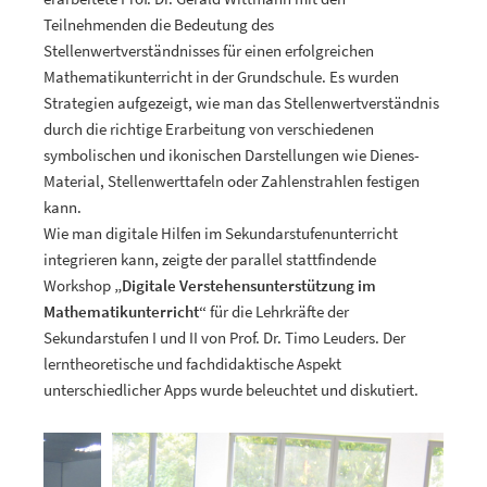
Teilnehmenden die Bedeutung des
Stellenwertverständnisses für einen erfolgreichen
Mathematikunterricht in der Grundschule. Es wurden
Strategien aufgezeigt, wie man das Stellenwertverständnis
durch die richtige Erarbeitung von verschiedenen
symbolischen und ikonischen Darstellungen wie Dienes-
Material, Stellenwerttafeln oder Zahlenstrahlen festigen
kann.
Wie man digitale Hilfen im Sekundarstufenunterricht
integrieren kann, zeigte der parallel stattfindende
Workshop
„Digitale Verstehensunterstützung im
Mathematikunterricht“
für die Lehrkräfte der
Sekundarstufen I und II von Prof. Dr. Timo Leuders. Der
lerntheoretische und fachdidaktische Aspekt
unterschiedlicher Apps wurde beleuchtet und diskutiert.