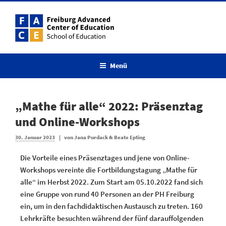
Menü
„Mathe für alle“ 2022: Präsenztag
und Online-Workshops
30. Januar 2023
|
von
Jana Purdack & Beate Epting
Die Vorteile eines Präsenztages und jene von Online-
Workshops vereinte die Fortbildungstagung „Mathe für
alle“ im Herbst 2022. Zum Start am 05.10.2022 fand sich
eine Gruppe von rund 40 Personen an der PH Freiburg
ein, um in den fachdidaktischen Austausch zu treten. 160
Lehrkräfte besuchten während der fünf darauffolgenden