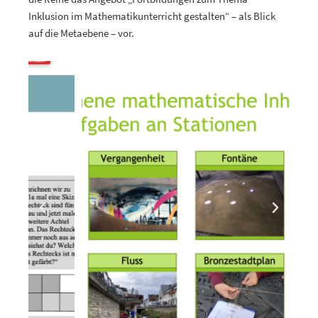
Inklusion im Mathematikunterricht gestalten“ – als Blick
auf die Metaebene – vor.