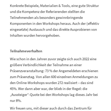
Konkrete Beispiele, Materialien & Tools, eine gute Struktur
und die Kompetenz der Referierenden stellten die
Teilnehmenden als besonders gewinnbringende
Komponenten in den Workshops heraus. Auch der (effektiv
eingesetzte) Austausch und das direkte Ausprobieren von
Inhalten wurden hervorgehoben.
Teilnahmeverhalten
Wie schon in den Jahren zuvor zeigte sich auch 2022 eine
größere Verbindlichkeit der Teilnahme an einer
Präsenzveranstaltung: 73 % der Angemeldeten erschienen
zum Präsenztag. Von allen 600 einzelnen Anmeldungen zu
den Online-Workshops wurden 272 realisiert – das sind
45%. Wer dann aber war, der blieb in der Regel: die
„Aussteiger“-Quote bei den Workshops lag dieses Jahr bei
nur 8%.
Wir freuen uns, mit dieser auch durch das Zentrum für