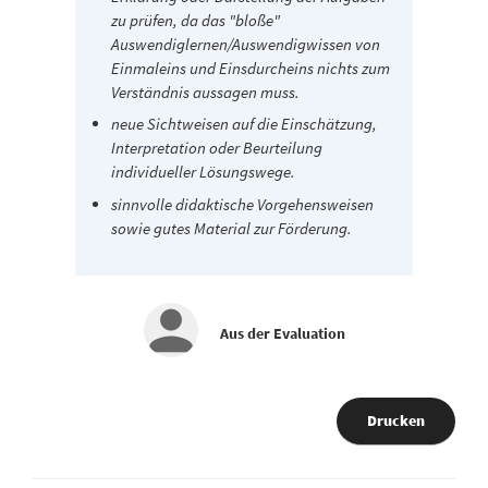
zu prüfen, da das "bloße"
Auswendiglernen/Auswendigwissen von
Einmaleins und Einsdurcheins nichts zum
Verständnis aussagen muss.
neue Sichtweisen auf die Einschätzung,
Interpretation oder Beurteilung
individueller Lösungswege.
sinnvolle didaktische Vorgehensweisen
sowie gutes Material zur Förderung.
Aus der Evaluation
Drucken