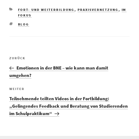
FORT- UND WEITERBILDUNG
,
PRAXISVERNETZUNG
,
IM
FOKUS
BLOG
ZURÜCK
Emotionen in der BNE – wie kann man damit
umgehen?
WEITER
Teilnehmende teilten Videos in der Fortbildung:
„Gelingendes Feedback und Beratung von Studierenden
im Schulpraktikum“