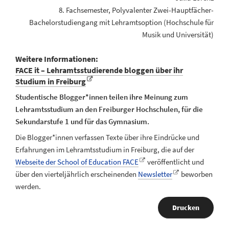
8. Fachsemester, Polyvalenter Zwei-Hauptfächer-
Bachelorstudiengang mit Lehramtsoption (Hochschule für
Musik und Universität)
Weitere Informationen:
FACE it – Lehramtsstudierende bloggen über ihr
Studium in Freiburg
Studentische Blogger*innen teilen ihre Meinung zum
Lehramtsstudium an den Freiburger Hochschulen, für die
Sekundarstufe 1 und für das Gymnasium.
Die Blogger*innen verfassen Texte über ihre Eindrücke und
Erfahrungen im Lehramtsstudium in Freiburg, die auf der
Webseite der School of Education FACE
veröffentlicht und
über den vierteljährlich erscheinenden
Newsletter
beworben
werden.
Drucken