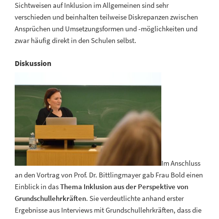
Sichtweisen auf Inklusion im Allgemeinen sind sehr
verschieden und beinhalten teilweise Diskrepanzen zwischen
Ansprüchen und Umsetzungsformen und -möglichkeiten und
zwar häufig direkt in den Schulen selbst.
Diskussion
Im Anschluss
an den Vortrag von Prof. Dr. Bittlingmayer gab Frau Bold einen
Einblick in das
Thema Inklusion
aus der Perspektive von
Grundschullehrkräften
. Sie verdeutlichte anhand erster
Ergebnisse aus Interviews mit Grundschullehrkräften, dass die