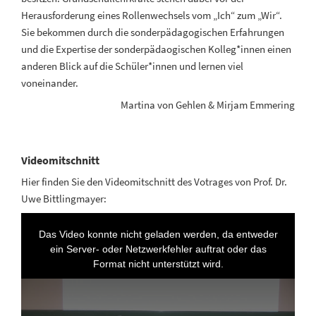
Herausforderung eines Rollenwechsels vom „Ich“ zum „Wir“.
Sie bekommen durch die sonderpädagogischen Erfahrungen
und die Expertise der sonderpädaogischen Kolleg*innen einen
anderen Blick auf die Schüler*innen und lernen viel
voneinander.
Martina von Gehlen & Mirjam Emmering
Videomitschnitt
Hier finden Sie den Videomitschnitt des Votrages von Prof. Dr.
Uwe Bittlingmayer: