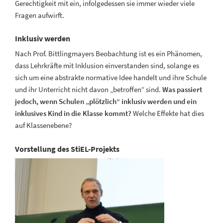
Gerechtigkeit mit ein, infolgedessen sie immer wieder viele
Fragen aufwirft.
Inklusiv werden
Nach Prof. Bittlingmayers Beobachtung ist es ein Phänomen,
dass Lehrkräfte mit Inklusion einverstanden sind, solange es
sich um eine abstrakte normative Idee handelt und ihre Schule
und ihr Unterricht nicht davon „betroffen“ sind.
Was passiert
jedoch, wenn Schulen „plötzlich“ inklusiv werden und ein
inklusives Kind in die Klasse kommt?
Welche Effekte hat dies
auf Klassenebene?
Vorstellung des StiEL-Projekts