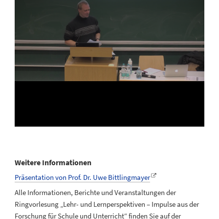
Weitere Informationen
Präsentation von Prof. Dr. Uwe Bittlingmayer
Alle Informationen, Berichte und Veranstaltungen der
Ringvorlesung „Lehr- und Lernperspektiven – Impulse aus der
Forschung für Schule und Unterricht“ finden Sie auf der