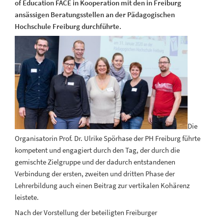
of Education FACE in Kooperation mit den in Freiburg
ansässigen Beratungsstellen an der Pädagogischen
Hochschule Freiburg durchführte.
Die
Organisatorin Prof. Dr. Ulrike Spörhase der PH Freiburg führte
kompetent und engagiert durch den Tag, der durch die
gemischte Zielgruppe und der dadurch entstandenen
Verbindung der ersten, zweiten und dritten Phase der
Lehrerbildung auch einen Beitrag zur vertikalen Kohärenz
leistete.
Nach der Vorstellung der beteiligten Freiburger