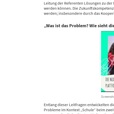
Leitung der Referenten Lösungen zu der 
werden können. Die Zukunftskompetenzen
werden; insbesondere durch das Kooperi
„Was ist das Problem? Wie sieht di
Screensh
Entlang dieser Leitfragen entwickelten 
Probleme im Kontext „Schule“ beim zwei