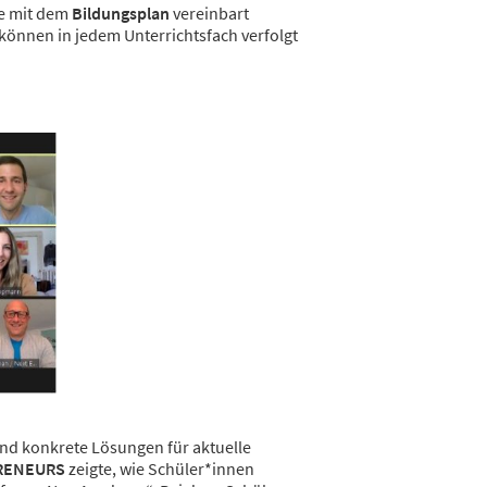
le mit dem
Bildungsplan
vereinbart
önnen in jedem Unterrichtsfach verfolgt
und konkrete Lösungen für aktuelle
PRENEURS
zeigte, wie Schüler*innen