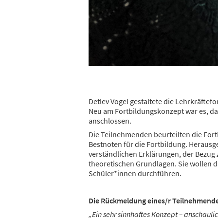
Detlev Vogel gestaltete die Lehrkräfte
Neu am Fortbildungskonzept war es, da
anschlossen.
Die Teilnehmenden beurteilten die Fortb
Bestnoten für die Fortbildung. Herausg
verständlichen Erklärungen, der Bezug
theoretischen Grundlagen. Sie wollen 
Schüler*innen durchführen.
Die Rückmeldung eines/r Teilnehmend
„Ein sehr sinnhaftes Konzept – anschaulic