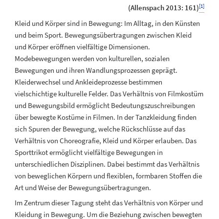
[1]
(Allenspach 2013: 161)
Kleid und Körper sind in Bewegung: Im Alltag, in den Künsten
und beim Sport. Bewegungsübertragungen zwischen Kleid
und Körper eröffnen vielfältige Dimensionen.
Modebewegungen werden von kulturellen, sozialen
Bewegungen und ihren Wandlungsprozessen geprägt.
Kleiderwechsel und Ankleideprozesse bestimmen
vielschichtige kulturelle Felder. Das Verhältnis von Filmkostüm
und Bewegungsbild ermöglicht Bedeutungszuschreibungen
über bewegte Kostüme in Filmen. In der Tanzkleidung finden
sich Spuren der Bewegung, welche Rückschlüsse auf das
Verhältnis von Choreografie, Kleid und Körper erlauben. Das
Sporttrikot ermöglicht vielfältige Bewegungen in
unterschiedlichen Disziplinen. Dabei bestimmt das Verhältnis
von beweglichen Körpern und flexiblen, formbaren Stoffen die
Art und Weise der Bewegungsübertragungen.
Im Zentrum dieser Tagung steht das Verhältnis von Körper und
Kleidung in Bewegung. Um die Beziehung zwischen bewegten