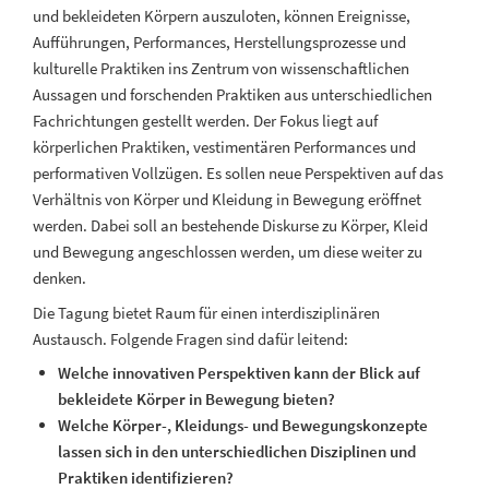
und bekleideten Körpern auszuloten, können Ereignisse,
Aufführungen, Performances, Herstellungsprozesse und
kulturelle Praktiken ins Zentrum von wissenschaftlichen
Aussagen und forschenden Praktiken aus unterschiedlichen
Fachrichtungen gestellt werden. Der Fokus liegt auf
körperlichen Praktiken, vestimentären Performances und
performativen Vollzügen. Es sollen neue Perspektiven auf das
Verhältnis von Körper und Kleidung in Bewegung eröffnet
werden. Dabei soll an bestehende Diskurse zu Körper, Kleid
und Bewegung angeschlossen werden, um diese weiter zu
denken.
Die Tagung bietet Raum für einen interdisziplinären
Austausch. Folgende Fragen sind dafür leitend:
Welche innovativen Perspektiven kann der Blick auf
bekleidete Körper in Bewegung bieten?
Welche Körper-, Kleidungs- und Bewegungskonzepte
lassen sich in den unterschiedlichen Disziplinen und
Praktiken identifizieren?