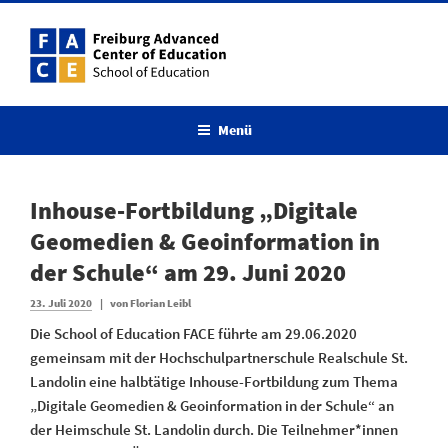
Menü
Inhouse-Fortbildung „Digitale
Geomedien & Geoinformation in
der Schule“ am 29. Juni 2020
23. Juli 2020
|
von
Florian Leibl
Die School of Education FACE führte am 29.06.2020
gemeinsam mit der Hochschulpartnerschule Realschule St.
Landolin eine halbtätige Inhouse-Fortbildung zum Thema
„Digitale Geomedien & Geoinformation in der Schule“ an
der Heimschule St. Landolin durch. Die Teilnehmer*innen