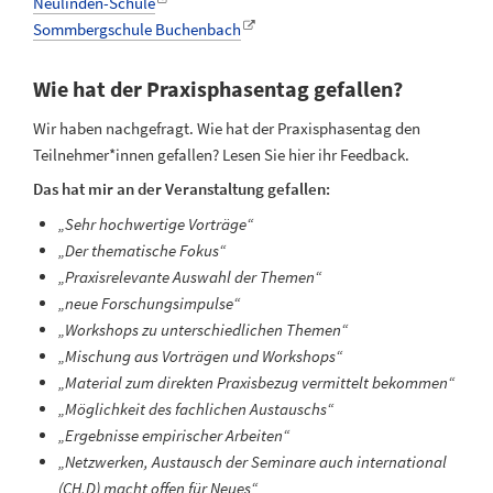
Neulinden-Schule
Sommbergschule Buchenbach
Wie hat der Praxisphasentag gefallen?
Wir haben nachgefragt. Wie hat der Praxisphasentag den
Teilnehmer*innen gefallen? Lesen Sie hier ihr Feedback.
Das hat mir an der Veranstaltung gefallen:
„Sehr hochwertige Vorträge“
„Der thematische Fokus“
„Praxisrelevante Auswahl der Themen“
„neue Forschungsimpulse“
„Workshops zu unterschiedlichen Themen“
„Mischung aus Vorträgen und Workshops“
„Material zum direkten Praxisbezug vermittelt bekommen“
„Möglichkeit des fachlichen Austauschs“
„Ergebnisse empirischer Arbeiten“
„Netzwerken, Austausch der Seminare auch international
(CH,D) macht offen für Neues“