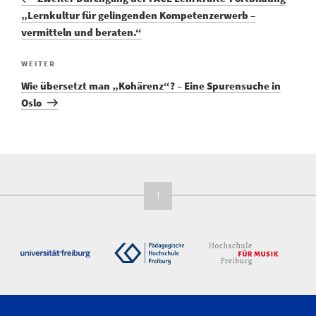
„Lernkultur für gelingenden Kompetenzerwerb –
vermitteln und beraten.“
WEITER
Wie übersetzt man „Kohärenz“? – Eine Spurensuche in
Oslo
↑