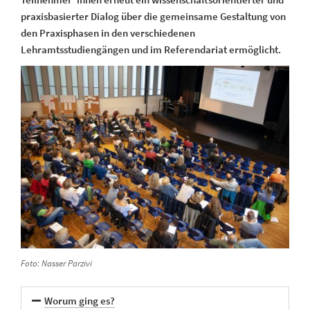
praxisbasierter Dialog über die gemeinsame Gestaltung von
den Praxisphasen in den verschiedenen
Lehramtsstudiengängen und im Referendariat ermöglicht.
Foto: Nasser Parzivi
Worum ging es?