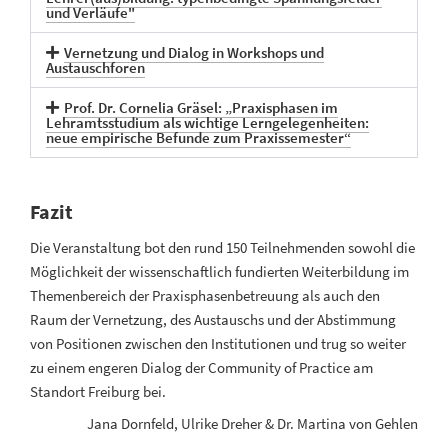
und Verläufe"
Vernetzung und Dialog in Workshops und
Austauschforen
Prof. Dr. Cornelia Gräsel: „Praxisphasen im
Lehramtsstudium als wichtige Lerngelegenheiten:
neue empirische Befunde zum Praxissemester“
Fazit
Die Veranstaltung bot den rund 150 Teilnehmenden sowohl die
Möglichkeit der wissenschaftlich fundierten Weiterbildung im
Themenbereich der Praxisphasenbetreuung als auch den
Raum der Vernetzung, des Austauschs und der Abstimmung
von Positionen zwischen den Institutionen und trug so weiter
zu einem engeren Dialog der Community of Practice am
Standort Freiburg bei.
Jana Dornfeld, Ulrike Dreher & Dr. Martina von Gehlen