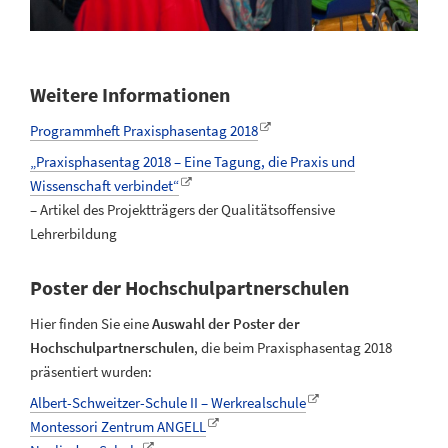
Weitere Informationen
Programmheft Praxisphasentag 2018
„Praxisphasentag 2018 – Eine Tagung, die Praxis und
Wissenschaft verbindet“
– Artikel des Projektträgers der Qualitätsoffensive
Lehrerbildung
Poster der Hochschulpartnerschulen
Hier finden Sie eine
Auswahl der Poster der
Hochschulpartnerschulen
, die beim Praxisphasentag 2018
präsentiert wurden:
Albert-Schweitzer-Schule II – Werkrealschule
Montessori Zentrum ANGELL