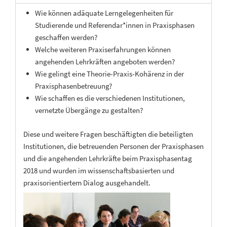
Wie können adäquate Lerngelegenheiten für
Studierende und Referendar*innen in Praxisphasen
geschaffen werden?
Welche weiteren Praxiserfahrungen können
angehenden Lehrkräften angeboten werden?
Wie gelingt eine Theorie-Praxis-Kohärenz in der
Praxisphasenbetreuung?
Wie schaffen es die verschiedenen Institutionen,
vernetzte Übergänge zu gestalten?
Diese und weitere Fragen beschäftigten die beteiligten
Institutionen, die betreuenden Personen der Praxisphasen
und die angehenden Lehrkräfte beim Praxisphasentag
2018 und wurden im wissenschaftsbasierten und
praxisorientiertem Dialog ausgehandelt.