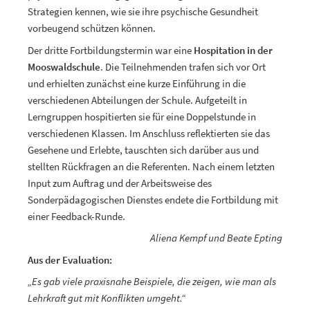
Strategien kennen, wie sie ihre psychische Gesundheit
vorbeugend schützen können.
Der dritte Fortbildungstermin war eine
Hospitation in der
Mooswaldschule
. Die Teilnehmenden trafen sich vor Ort
und erhielten zunächst eine kurze Einführung in die
verschiedenen Abteilungen der Schule. Aufgeteilt in
Lerngruppen hospitierten sie für eine Doppelstunde in
verschiedenen Klassen. Im Anschluss reflektierten sie das
Gesehene und Erlebte, tauschten sich darüber aus und
stellten Rückfragen an die Referenten. Nach einem letzten
Input zum Auftrag und der Arbeitsweise des
Sonderpädagogischen Dienstes endete die Fortbildung mit
einer Feedback-Runde.
Aliena Kempf und Beate Epting
Aus der Evaluation:
„Es gab viele praxisnahe Beispiele, die zeigen, wie man als
Lehrkraft gut mit Konflikten umgeht.“