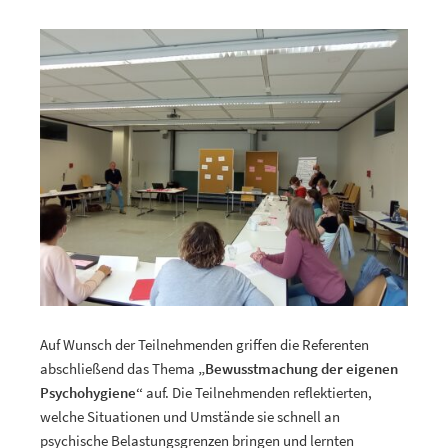
Auf Wunsch der Teilnehmenden griffen die Referenten
abschließend das Thema
„Bewusstmachung der eigenen
Psychohygiene“
auf. Die Teilnehmenden reflektierten,
welche Situationen und Umstände sie schnell an
psychische Belastungsgrenzen bringen und lernten