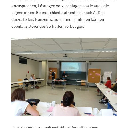
anzusprechen, Lösungen vorzuschlagen sowie auch die
eigene innere Befindlichkeit authentisch nach Außen
darzustellen. Konzentrations- und Lernhilfen können
ebenfalls störendes Verhalten vorbeugen.
Ist es dennoch zu unakzeptablem Verhalten eines