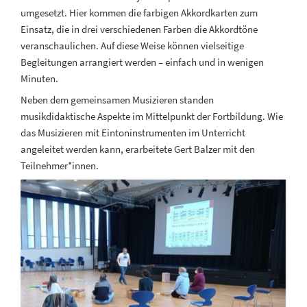
umgesetzt. Hier kommen die farbigen Akkordkarten zum
Einsatz, die in drei verschiedenen Farben die Akkordtöne
veranschaulichen. Auf diese Weise können vielseitige
Begleitungen arrangiert werden – einfach und in wenigen
Minuten.
Neben dem gemeinsamen Musizieren standen
musikdidaktische Aspekte im Mittelpunkt der Fortbildung. Wie
das Musizieren mit Eintoninstrumenten im Unterricht
angeleitet werden kann, erarbeitete Gert Balzer mit den
Teilnehmer*innen.