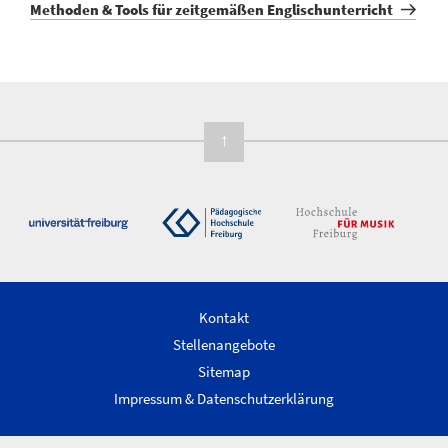
Methoden & Tools für zeitgemäßen Englischunterricht
↑
Kontakt
Stellenangebote
Sitemap
Impressum & Datenschutzerklärung