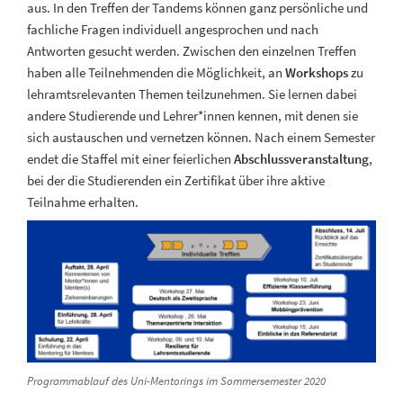
aus. In den Treffen der Tandems können ganz persönliche und
fachliche Fragen individuell angesprochen und nach
Antworten gesucht werden. Zwischen den einzelnen Treffen
haben alle Teilnehmenden die Möglichkeit, an
Workshops
zu
lehramtsrelevanten Themen teilzunehmen. Sie lernen dabei
andere Studierende und Lehrer*innen kennen, mit denen sie
sich austauschen und vernetzen können. Nach einem Semester
endet die Staffel mit einer feierlichen
Abschlussveranstaltung
,
bei der die Studierenden ein Zertifikat über ihre aktive
Teilnahme erhalten.
Programmablauf des Uni-Mentorings im Sommersemester 2020