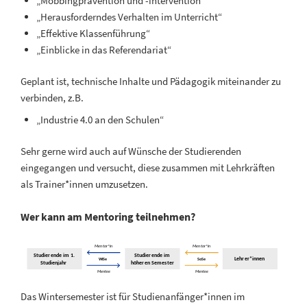
„Mobbingprävention und -intervention“
„Herausforderndes Verhalten im Unterricht“
„Effektive Klassenführung“
„Einblicke in das Referendariat“
Geplant ist, technische Inhalte und Pädagogik miteinander zu
verbinden, z.B.
„Industrie 4.0 an den Schulen“
Sehr gerne wird auch auf Wünsche der Studierenden
eingegangen und versucht, diese zusammen mit Lehrkräften
als Trainer*innen umzusetzen.
Wer kann am Mentoring teilnehmen?
Das Wintersemester ist für Studienanfänger*innen im