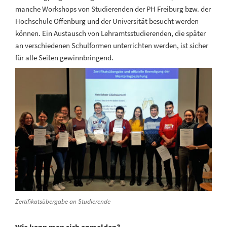
manche Workshops von Studierenden der PH Freiburg bzw. der
Hochschule Offenburg und der Universität besucht werden
können. Ein Austausch von Lehramtsstudierenden, die später
an verschiedenen Schulformen unterrichten werden, ist sicher
für alle Seiten gewinnbringend.
Zertifikatsübergabe an Studierende