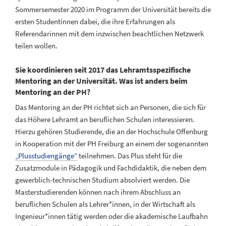
Sommersemester 2020 im Programm der Universität bereits die
ersten Studentinnen dabei, die ihre Erfahrungen als
Referendarinnen mit dem inzwischen beachtlichen Netzwerk
teilen wollen.
Sie koordinieren seit 2017 das Lehramtsspezifische
Mentoring an der Universität. Was ist anders beim
Mentoring an der PH?
Das Mentoring an der PH richtet sich an Personen, die sich für
das Höhere Lehramt an beruflichen Schulen interessieren.
Hierzu gehören Studierende, die an der Hochschule Offenburg
in Kooperation mit der PH Freiburg an einem der sogenannten
„Plusstudiengänge“
teilnehmen. Das Plus steht für die
Zusatzmodule in Pädagogik und Fachdidaktik, die neben dem
gewerblich-technischen Studium absolviert werden. Die
Masterstudierenden können nach ihrem Abschluss an
beruflichen Schulen als Lehrer*innen, in der Wirtschaft als
Ingenieur*innen tätig werden oder die akademische Laufbahn