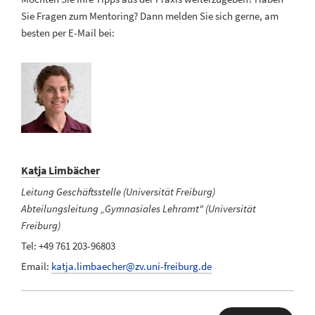
Sie Fragen zum Mentoring? Dann melden Sie sich gerne, am
besten per E-Mail bei:
Katja Limbächer
Leitung Geschäftsstelle (Universität Freiburg)
Abteilungsleitung „Gymnasiales Lehramt" (Universität
Freiburg)
Tel: +49 761 203-96803
Email:
katja.limbaecher@zv.uni-freiburg.de