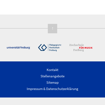
↑
Kontakt
Stellenangebote
Sitemap
Impressum & Datenschutzerklärung