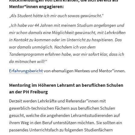
Mentor*innen engagieren:
„
Als Student hätte ich mir auch sowas gewünscht
.“
„Ich habe vor 44 Jahren mit meinem Studium angefangen und
mir schon damals eine Möglichkeit gewünscht, mit Lehrkräften
in Kontakt zu kommen oder im Unterricht zu hospitieren. Das
war damals unmöglich. Nachdem ich von dem
Tandemprogramm erfahren habe, war mir sofort klar, dass ich
da mitmachen will!“
Erfahrungsbericht
von ehemaligen Mentees und Mentor*innen.
Mentoring im Höheren Lehramt an beruflichen Schulen
an der PH Freiburg
Derzeit werden Lehrkräfte und Referendar*innen mit
gewerblich-technischen Fächern aus beruflichen Schulen
gesucht, welche die angehenden Lehramtsstudierenden auf
ihrem Weg in den Beruf unterstützen möchten. Sie sollten ein
passendes Unterrichtsfach zu folgenden Studienfächern