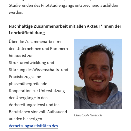
Studierenden des Pilotstudiengangs entsprechend ausbilden
werden.
Nachhaltige Zusammenarbeit mit allen Akteur*innen der
Lehrkräftebildung
Über die Zusammenarbeit mit
den Unternehmen und Kammern
hinaus ist zur
Strukturentwicklung und
Stärkung des Wissenschafts- und
Praxisbezugs eine
phasenübergreifende
Kooperation zur Unterstützung
der Übergänge in den
Vorbereitungsdienst und ins
Berufsleben sinnvoll. Aufbauend
Christoph Hertrich
auf den bisherigen
Vernetzungsaktivitäten des