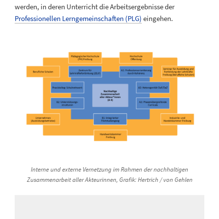
werden, in deren Unterricht die Arbeitsergebnisse der
Professionellen Lerngemeinschaften (PLG)
eingehen.
Interne und externe Vernetzung im Rahmen der nachhaltigen
Zusammenarbeit aller Akteurinnen, Grafik: Hertrich / von Gehlen