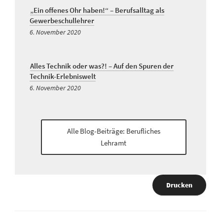
„Ein offenes Ohr haben!“ – Berufsalltag als
Gewerbeschullehrer
6. November 2020
Alles Technik oder was?! – Auf den Spuren der
Technik-Erlebniswelt
6. November 2020
Alle Blog-Beiträge: Berufliches
Lehramt
Drucken