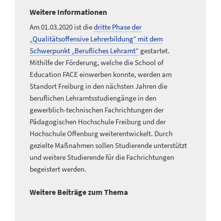
Weitere Informationen
Am 01.03.2020 ist die
dritte Phase der
„Qualitätsoffensive Lehrerbildung“ mit dem
Schwerpunkt „Berufliches Lehramt“
gestartet.
Mithilfe der Förderung, welche die School of
Education FACE einwerben konnte, werden am
Standort Freiburg in den nächsten Jahren die
beruflichen Lehramtsstudiengänge in den
gewerblich-technischen Fachrichtungen der
Pädagogischen Hochschule Freiburg und der
Hochschule Offenburg weiterentwickelt. Durch
gezielte Maßnahmen sollen Studierende unterstützt
und weitere Studierende für die Fachrichtungen
begeistert werden.
Weitere Beiträge zum Thema