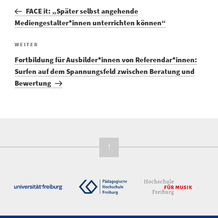
FACE it: „Später selbst angehende
Mediengestalter*innen unterrichten können“
WEITER
Fortbildung für Ausbilder*innen von Referendar*innen:
Surfen auf dem Spannungsfeld zwischen Beratung und
Bewertung
↑