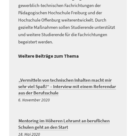
gewerblich-technischen Fachrichtungen der
Pädagogischen Hochschule Freiburg und der
Hochschule Offenburg weiterentwickelt. Durch
gezielte Maßnahmen sollen Studierende unterstützt
und weitere Studierende für die Fachrichtungen
begeistert werden.
Weitere Beiträge zum Thema
„Vermitteln von technischen Inhalten macht mir
sehr viel Spaß!“ – Interview mit einem Referendar
aus der Berufsschule
6. November 2020
Mentoring im Höheren Lehramt an beruflichen
Schulen geht an den Start
18. Mai 2020